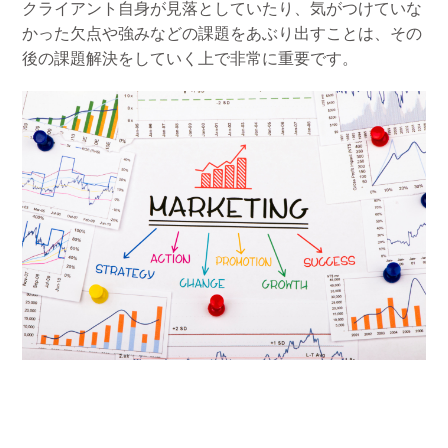
クライアント自身が見落としていたり、気がつけていな
かった欠点や強みなどの課題をあぶり出すことは、その
後の課題解決をしていく上で非常に重要です。