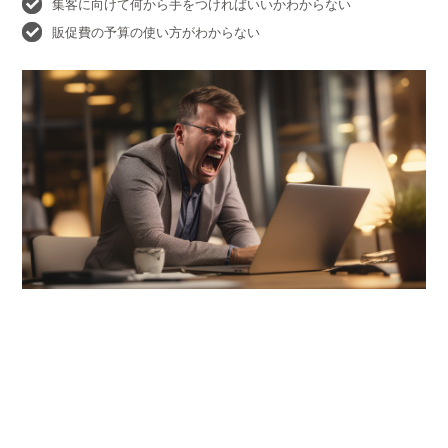
集客に向けて何から手をつければいいかわからない
販促費の予算の使い方がわからない