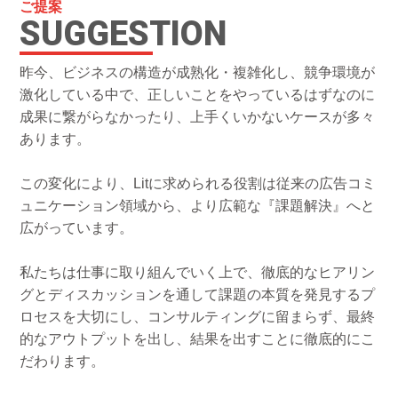
ご提案
SUGGESTION
昨今、ビジネスの構造が成熟化・複雑化し、競争環境が
激化している中で、正しいことをやっているはずなのに
成果に繋がらなかったり、上手くいかないケースが多々
あります。
この変化により、Litに求められる役割は従来の広告コミ
ュニケーション領域から、より広範な『課題解決』へと
広がっています。
私たちは仕事に取り組んでいく上で、徹底的なヒアリン
グとディスカッションを通して課題の本質を発見するプ
ロセスを大切にし、コンサルティングに留まらず、最終
的なアウトプットを出し、結果を出すことに徹底的にこ
だわります。