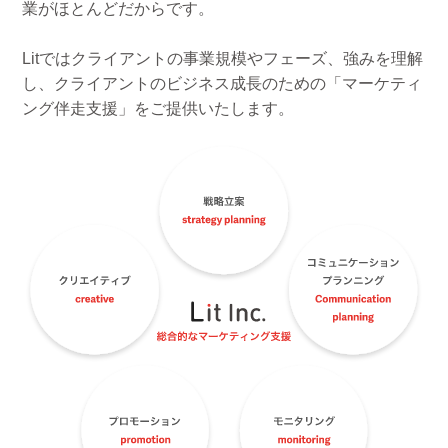
業がほとんどだからです。
Litではクライアントの事業規模やフェーズ、強みを理解
し、クライアントのビジネス成長のための「マーケティ
ング伴走支援」をご提供いたします。