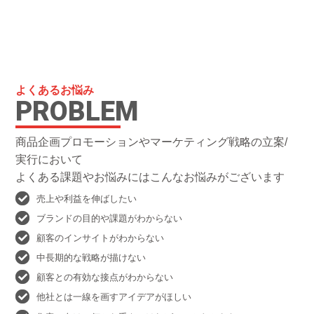
よくあるお悩み
PROBLEM
商品企画プロモーションやマーケティング戦略の立案/
実行において
よくある課題やお悩みにはこんなお悩みがございます
売上や利益を伸ばしたい
ブランドの目的や課題がわからない
顧客のインサイトがわからない
中長期的な戦略が描けない
顧客との有効な接点がわからない
他社とは一線を画すアイデアがほしい