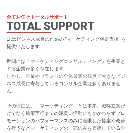
全てお任せトータルサポート
TOTAL SUPPORT
Litはビジネス成長のための ”マーケティング伴走支援” を
提供いたします
世間には「マーケティングコンサルティング」を生業と
する企業が多く存在します。
しかし、企業やブランドの全体最適の観点で大きなビジ
ネス成長に寄与しているコンサル企業は多くありませ
ん。
その理由は、「マーケティング」とは本来、戦略立案だ
けでなく施策実行までの泥臭い活動にもかかわらずプロ
モーションのパフォーマンスのみに着眼した提案や改善
を行うなどマーケティングの一部のみを支援している企