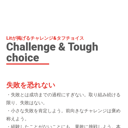
Litが掲げるチャレンジ&タフチョイス
Challenge & Tough
choice
失敗を恐れない
・失敗とは成功までの過程にすぎない。取り組み続ける
限り、失敗はない。
・小さな失敗を肯定しよう。前向きなチャレンジは褒め
称えよう。
・経験したことがないことにも、果敢に挑戦しよう。本